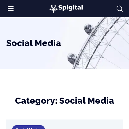
Social Media
Category:
Social Media