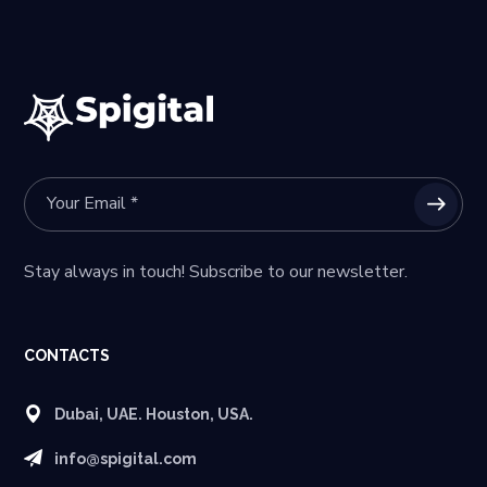
Stay always in touch! Subscribe to our newsletter.
CONTACTS
Dubai, UAE. Houston, USA.
info@spigital.com