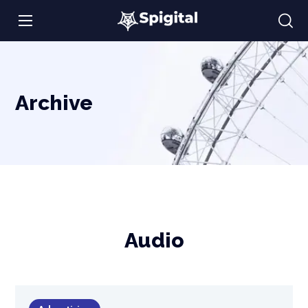
Archive
Audio