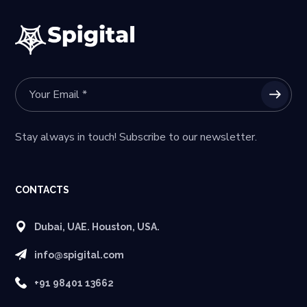
Stay always in touch! Subscribe to our newsletter.
CONTACTS
Dubai, UAE. Houston, USA.
info@spigital.com
+91 98401 13662